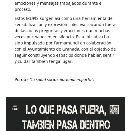
emociones y mensajes trabajados durante el
proceso.
Estos MUPIS surgen así como una herramienta de
sensibilización y expresión colectiva, sacando fuera
de las aulas preguntas y emociones que muchas
veces permanecen en silencio. Esta iniciativa ha
sido impulsada por Farmamundi en colaboración
con el Ayuntamiento de Granada, con el objetivo de
seguir construyendo espacios donde hablar, sentir
y cuidar también tenga lugar.
Porque
“la salud socioemocional importa”
.