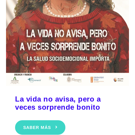
La vida no avisa, pero a
veces sorprende bonito
SABER MÁS