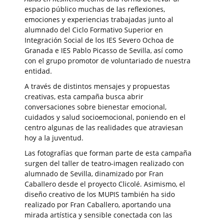
espacio público muchas de las reflexiones,
emociones y experiencias trabajadas junto al
alumnado del Ciclo Formativo Superior en
Integración Social de los IES Severo Ochoa de
Granada e IES Pablo Picasso de Sevilla, así como
con el grupo promotor de voluntariado de nuestra
entidad.
A través de distintos mensajes y propuestas
creativas, esta campaña busca abrir
conversaciones sobre bienestar emocional,
cuidados y salud socioemocional, poniendo en el
centro algunas de las realidades que atraviesan
hoy a la juventud.
Las fotografías que forman parte de esta campaña
surgen del taller de teatro-imagen realizado con
alumnado de Sevilla, dinamizado por Fran
Caballero desde el proyecto Clicolé. Asimismo, el
diseño creativo de los MUPIS también ha sido
realizado por Fran Caballero, aportando una
mirada artística y sensible conectada con las