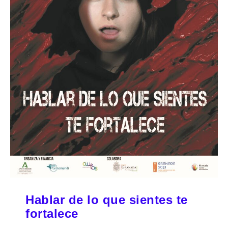
Hablar de lo que sientes te
fortalece