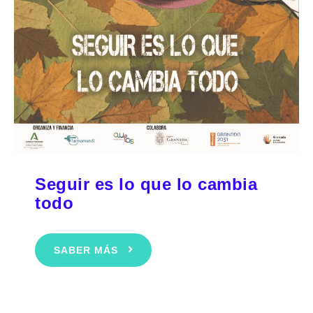
Seguir es lo que lo cambia
todo
SABER MÁS