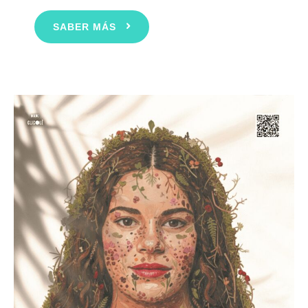
SABER MÁS