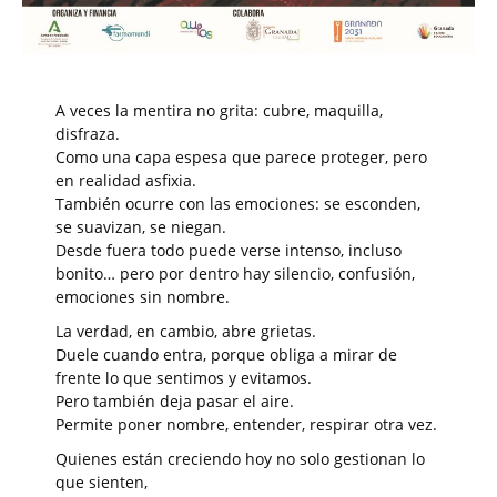
A veces la mentira no grita: cubre, maquilla,
disfraza.
Como una capa espesa que parece proteger, pero
en realidad asfixia.
También ocurre con las emociones: se esconden,
se suavizan, se niegan.
Desde fuera todo puede verse intenso, incluso
bonito… pero por dentro hay silencio, confusión,
emociones sin nombre.
La verdad, en cambio, abre grietas.
Duele cuando entra, porque obliga a mirar de
frente lo que sentimos y evitamos.
Pero también deja pasar el aire.
Permite poner nombre, entender, respirar otra vez.
Quienes están creciendo hoy no solo gestionan lo
que sienten,