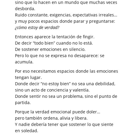
sino que lo hacen en un mundo que muchas veces
desborda.
Ruido constante, exigencias, expectativas irreales…
y muy pocos espacios donde parar y preguntarse:
¿cómo estoy de verdad?
Entonces aparece la tentación de fingir.
De decir “todo bien” cuando no lo está.
De sostener emociones en silencio.
Pero lo que no se expresa no desaparece: se
acumula.
Por eso necesitamos espacios donde las emociones
tengan lugar.
Donde decir “no estoy bien” no sea una debilidad,
sino un acto de conciencia y valentía.
Donde sentir no sea un problema, sino el punto de
partida.
Porque la verdad emocional puede doler…
pero también ordena, alivia y libera.
Y nadie debería tener que sostener lo que siente
en soledad.