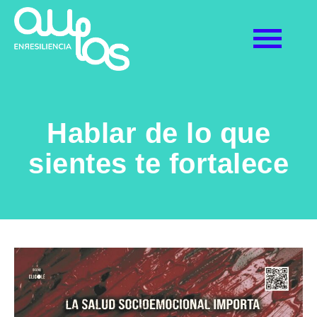
Hablar de lo que
sientes te fortalece