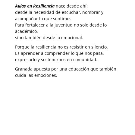
Aulas en Resiliencia
nace desde ahí:
desde la necesidad de escuchar, nombrar y
acompañar lo que sentimos.
Para fortalecer a la juventud no solo desde lo
académico,
sino también desde lo emocional.
Porque la resiliencia no es resistir en silencio.
Es aprender a comprender lo que nos pasa,
expresarlo y sostenernos en comunidad.
Granada apuesta por una educación que también
cuida las emociones.