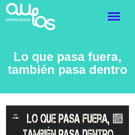
Lo que pasa fuera,
también pasa dentro