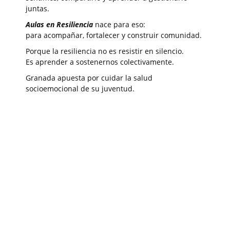
juntas.
Aulas en Resiliencia
nace para eso:
para acompañar, fortalecer y construir comunidad.
Porque la resiliencia no es resistir en silencio.
Es aprender a sostenernos colectivamente.
Granada apuesta por cuidar la salud
socioemocional de su juventud.