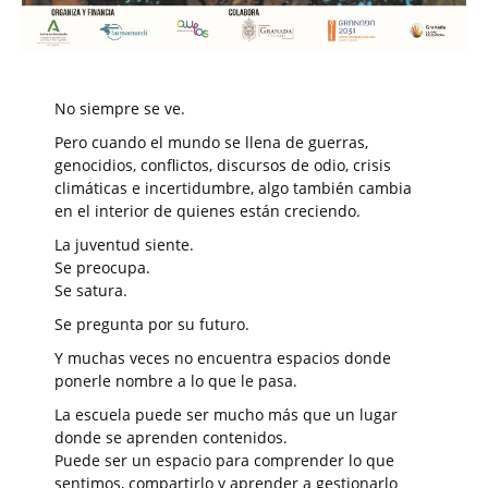
No siempre se ve.
Pero cuando el mundo se llena de guerras,
genocidios, conflictos, discursos de odio, crisis
climáticas e incertidumbre, algo también cambia
en el interior de quienes están creciendo.
La juventud siente.
Se preocupa.
Se satura.
Se pregunta por su futuro.
Y muchas veces no encuentra espacios donde
ponerle nombre a lo que le pasa.
La escuela puede ser mucho más que un lugar
donde se aprenden contenidos.
Puede ser un espacio para comprender lo que
sentimos, compartirlo y aprender a gestionarlo